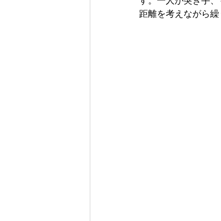
す。一人が突き手、
距離を考えながら繰