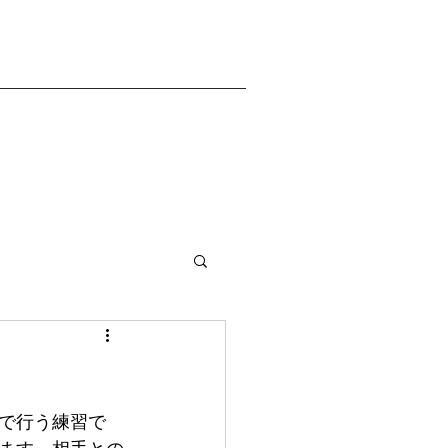
で行う練習で