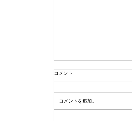
コメント
コメントを追加…
7月15日練習の様子