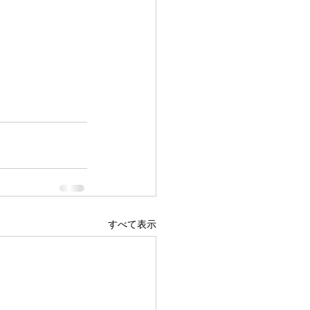
すべて表示