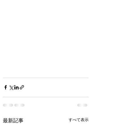
最新記事
すべて表示