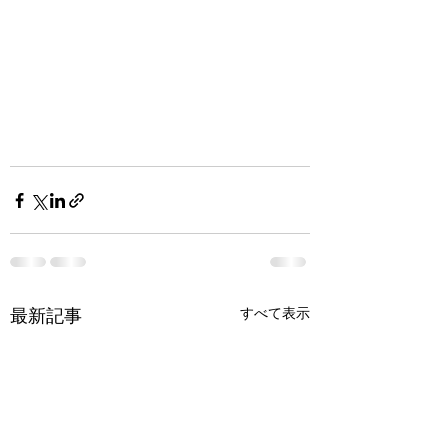
最新記事
すべて表示