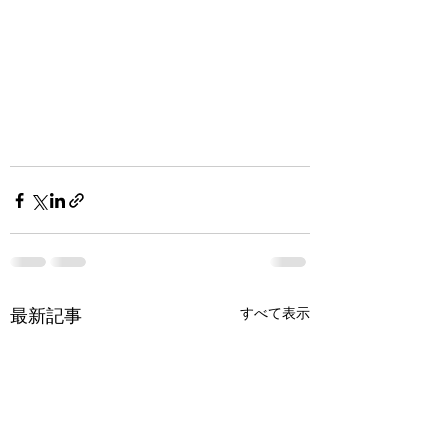
最新記事
すべて表示