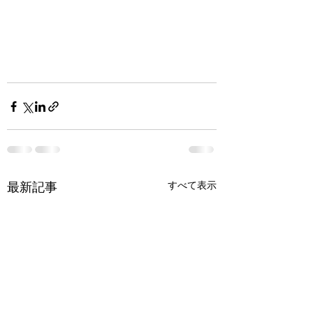
最新記事
すべて表示