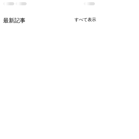
最新記事
すべて表示